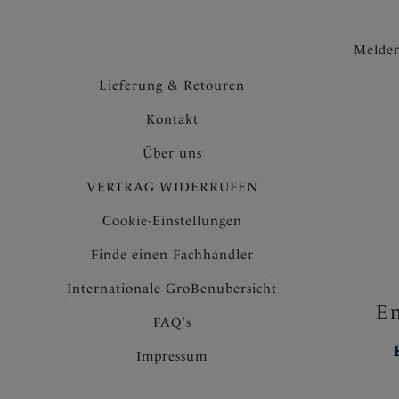
Melden
Lieferung & Retouren
Kontakt
Über uns
VERTRAG WIDERRUFEN
Cookie-Einstellungen
Finde einen Fachhandler
Internationale GroBenubersicht
En
FAQ's
Impressum