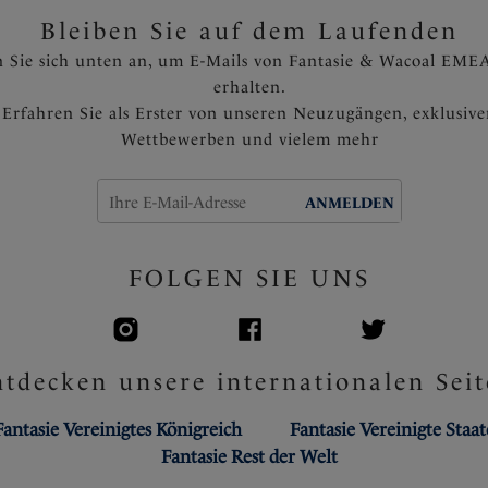
Bleiben Sie auf dem Laufenden
 Sie sich unten an, um E-Mails von Fantasie & Wacoal EMEA
erhalten.
Erfahren Sie als Erster von unseren Neuzugängen, exklusiv
Wettbewerben und vielem mehr
ANMELDEN
FOLGEN SIE UNS
tdecken unsere internationalen Seit
Fantasie Vereinigtes Königreich
Fantasie Vereinigte Staa
Fantasie Rest der Welt