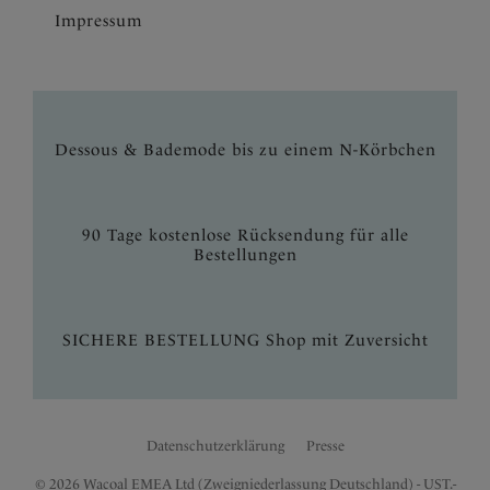
Impressum
Dessous & Bademode bis zu einem N-Körbchen
90 Tage kostenlose Rücksendung für alle
Bestellungen
SICHERE BESTELLUNG Shop mit Zuversicht
Datenschutzerklärung
Presse
© 2026 Wacoal EMEA Ltd (Zweigniederlassung Deutschland) - UST.-