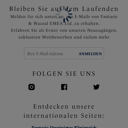
Bleiben Sie auf dem Laufenden
Melden Sie sich unten an, um E-Mails von Fantasie
& Wacoal EMEA Ltd. zu erhalten.
Erfahren Sie als Erster von unseren Neuzugängen,
exklusiven Wettbewerben und vielem mehr
ANMELDEN
FOLGEN SIE UNS
Entdecken unsere
internationalen Seiten: