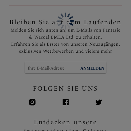
Artikelnummer: FL3095FRM
Bleiben Sie auf dem Laufenden
Melden Sie sich unten an, um E-Mails von Fantasie
& Wacoal EMEA Ltd. zu erhalten.
Erfahren Sie als Erster von unseren Neuzugängen,
exklusiven Wettbewerben und vielem mehr
ANMELDEN
FOLGEN SIE UNS
Entdecken unsere