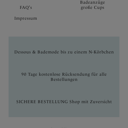
Badeanzüge
FAQ's
große Cups
Impressum
Dessous & Bademode bis zu einem N-Körbchen
90 Tage kostenlose Rücksendung für alle
Bestellungen
SICHERE BESTELLUNG Shop mit Zuversicht